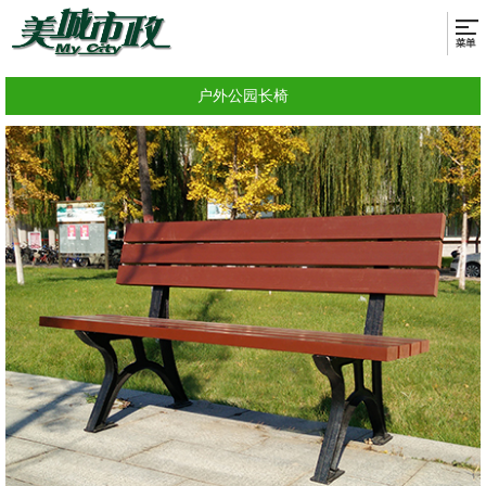
户外公园长椅